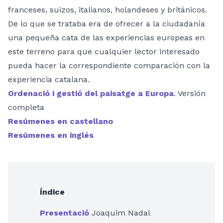
franceses, suizos, italianos, holandeses y británicos.
De lo que se trataba era de ofrecer a la ciudadanía
una pequeña cata de las experiencias europeas en
este terreno para que cualquier lector interesado
pueda hacer la correspondiente comparación con la
experiencia catalana.
Ordenació i gestió del paisatge a Europa
. Versión
completa
Resúmenes en castellano
Resúmenes en inglés
Índice
Presentació
Joaquim Nadal