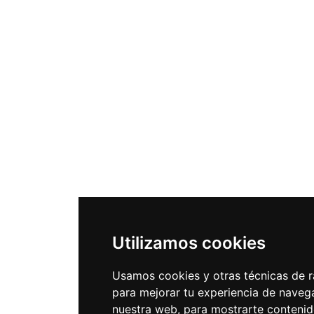
Utilizamos cookies
Usamos cookies y otras técnicas de r
para mejorar tu experiencia de naveg
nuestra web, para mostrarte conteni