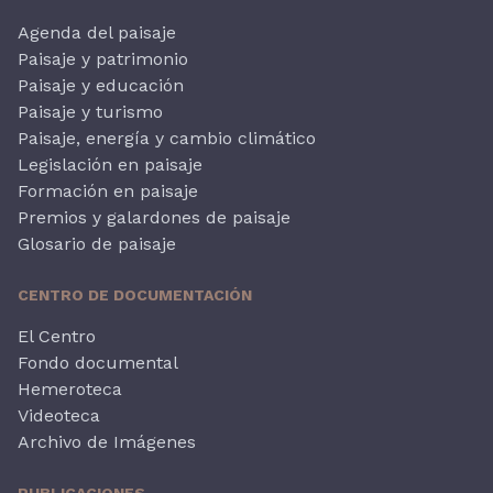
Agenda del paisaje
Paisaje y patrimonio
Paisaje y educación
Paisaje y turismo
Paisaje, energía y cambio climático
Legislación en paisaje
Formación en paisaje
Premios y galardones de paisaje
Glosario de paisaje
CENTRO DE DOCUMENTACIÓN
El Centro
Fondo documental
Hemeroteca
Videoteca
Archivo de Imágenes
PUBLICACIONES