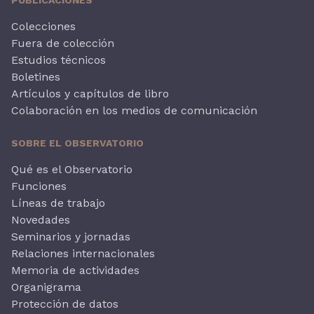
Colecciones
Fuera de colección
Estudios técnicos
Boletines
Artículos y capítulos de libro
Colaboración en los medios de comunicación
SOBRE EL OBSERVATORIO
Qué es el Observatorio
Funciones
Líneas de trabajo
Novedades
Seminarios y jornadas
Relaciones internacionales
Memoria de actividades
Organigrama
Protección de datos