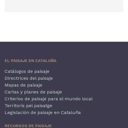
EL PAISAJE EN CATALUÑA
Catálogos de paisaje
Directrices del paisaje
Mapas de paisaje
Cartas y planes de paisaje
Criterios de paisaje para el mundo local
Territoris pel paisatge
Legislación de paisaje en Cataluña
RECURSOS DE PAISAJE