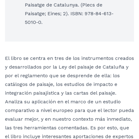
Paisatge de Catalunya. (Plecs de
Paisatge; Eines; 2). ISBN: 978-84-613-
5010-0.
El libro se centra en tres de los instrumentos creados
y desarrollados por la Ley del paisaje de Cataluña y
por el reglamento que se desprende de ella: los
catálogos de paisaje, los estudios de impacto e
integración paisajística y las cartas del paisaje.
Analiza su aplicación en el marco de un estudio
comparativo a nivel europeo para que el lector pueda
evaluar mejor, y en nuestro contexto más inmediato,
las tres herramientas comentadas. Es por esto, que
el libro incluye interesantes aportaciones de expertos