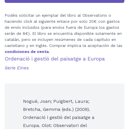
Podéis solicitar un ejemplar del libro al Observatorio o
haciendo click al siguiente enlace por solo 20€ con gastos
de envío incluidos (para envíos fuera de Europa los gastos
serán de 8€). El libro se encuentra disponible solamente en
catalán, pero se incluyen resúmenes de cada capítulo en
castellano y en inglés. Comprar implica la aceptación de las
condiciones de venta
.
Ordenació i gestió del paisatge a Europa
Serie Eines
Nogué, Joan; Puigbert, Laura;
Bretcha, Gemma (eds.) (2009).
Ordenació i gestió del paisatge a
Europa. Olot: Observatori del