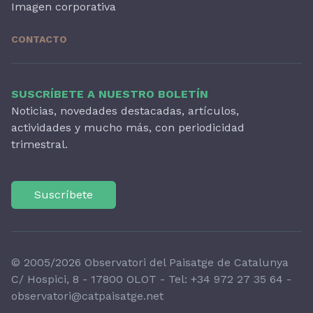
Imagen corporativa
CONTACTO
SUSCRÍBETE A NUESTRO BOLETÍN
Noticias, novedades destacadas, artículos,
actividades y mucho más, con periodicidad
trimestral.
Suscríbete
© 2005/2026 Observatori del Paisatge de Catalunya
C/ Hospici, 8 - 17800 OLOT - Tel:
+34 972 27 35 64
-
observatori@catpaisatge.net