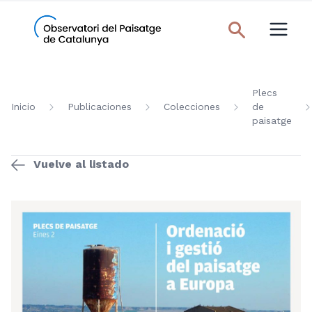
Plecs
Inicio
Publicaciones
Colecciones
de
paisatge
Vuelve al listado