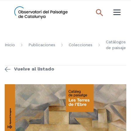
Catálogos
Inicio
Publicaciones
Colecciones
de paisaje
Vuelve al listado