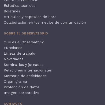
Estudios técnicos
Boletines
Artículos y capítulos de libro
Colaboración en los medios de comunicación
SOBRE EL OBSERVATORIO
Qué es el Observatorio
Funciones
Líneas de trabajo
Novedades
Seminarios y jornadas
Relaciones internacionales
Memoria de actividades
Organigrama
Protección de datos
Imagen corporativa
CONTACTO