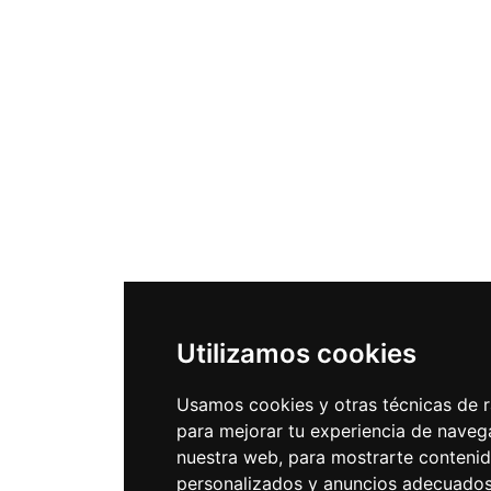
Utilizamos cookies
Usamos cookies y otras técnicas de r
para mejorar tu experiencia de naveg
nuestra web, para mostrarte conteni
personalizados y anuncios adecuados