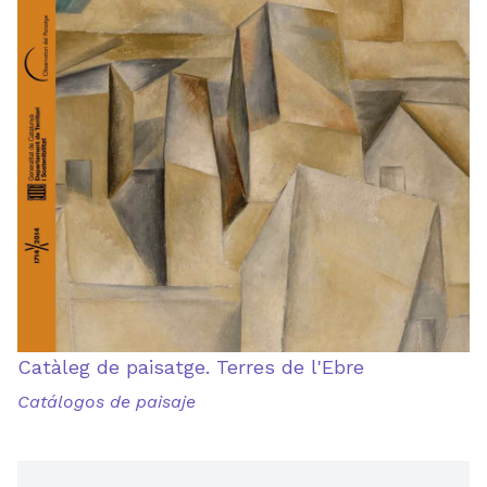
Catàleg de paisatge. Terres de l'Ebre
Catálogos de paisaje