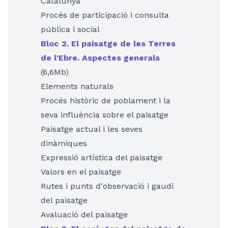
Catalunya
Procés de participació i consulta
pública i social
Bloc 2. El paisatge de les Terres
de l'Ebre. Aspectes generals
(6,6Mb)
Elements naturals
Procés històric de poblament i la
seva influència sobre el paisatge
Paisatge actual i les seves
dinàmiques
Expressió artística del paisatge
Valors en el paisatge
Rutes i punts d'observació i gaudi
del paisatge
Avaluació del paisatge