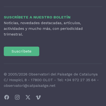
SUSCRÍBETE A NUESTRO BOLETÍN
Noticias, novedades destacadas, artículos,
actividades y mucho más, con periodicidad
trimestral.
Suscríbete
© 2005/2026 Observatori del Paisatge de Catalunya
C/ Hospici, 8 - 17800 OLOT - Tel:
+34 972 27 35 64
-
observatori@catpaisatge.net