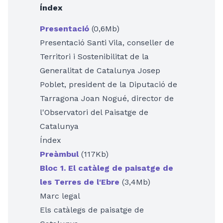
Índex
Presentació
(0,6Mb)
Presentació Santi Vila, conseller de
Territori i Sostenibilitat de la
Generalitat de Catalunya Josep
Poblet, president de la Diputació de
Tarragona Joan Nogué, director de
l'Observatori del Paisatge de
Catalunya
Índex
Preàmbul
(117Kb)
Bloc 1. El catàleg de paisatge de
les Terres de l'Ebre
(3,4Mb)
Marc legal
Els catàlegs de paisatge de