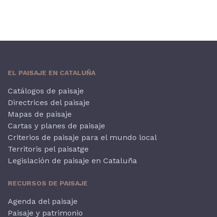
EL PAISAJE EN CATALUÑA
Catálogos de paisaje
Directrices del paisaje
Mapas de paisaje
Cartas y planes de paisaje
Criterios de paisaje para el mundo local
Territoris pel paisatge
Legislación de paisaje en Cataluña
RECURSOS DE PAISAJE
Agenda del paisaje
Paisaje y patrimonio