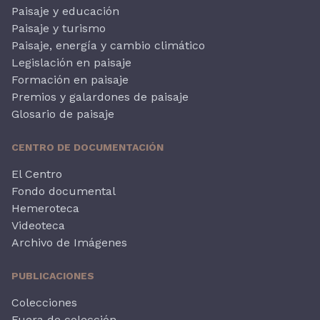
Paisaje y educación
Paisaje y turismo
Paisaje, energía y cambio climático
Legislación en paisaje
Formación en paisaje
Premios y galardones de paisaje
Glosario de paisaje
CENTRO DE DOCUMENTACIÓN
El Centro
Fondo documental
Hemeroteca
Videoteca
Archivo de Imágenes
PUBLICACIONES
Colecciones
Fuera de colección