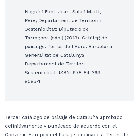
Nogué i Font, Joan; Sala i Martí,
Pere; Departament de Territori i
Sostenibilitat; Diputació de
Tarragona (eds.) (2013). Catàleg de
paisatge. Terres de l'Ebre. Barcelona:
Generalitat de Catalunya.
Departament de Territori i
Sostenibilitat. ISBN: 978-84-393-
9096-1
Tercer catálogo de paisaje de Cataluña aprobado
definitivamente y publicado de acuerdo con el
Convenio Europeo del Paisaje, dedicado a Terres de