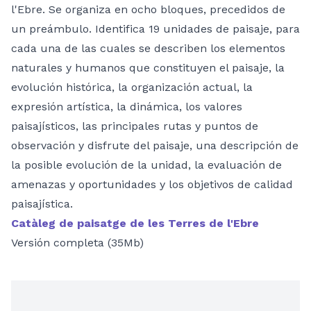
l'Ebre. Se organiza en ocho bloques, precedidos de
un preámbulo. Identifica 19 unidades de paisaje, para
cada una de las cuales se describen los elementos
naturales y humanos que constituyen el paisaje, la
evolución histórica, la organización actual, la
expresión artística, la dinámica, los valores
paisajísticos, las principales rutas y puntos de
observación y disfrute del paisaje, una descripción de
la posible evolución de la unidad, la evaluación de
amenazas y oportunidades y los objetivos de calidad
paisajística.
Catàleg de paisatge de les Terres de l'Ebre
Versión completa (35Mb)