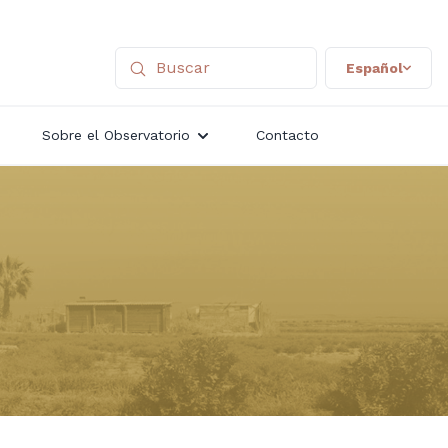
Español
Sobre el Observatorio
Contacto