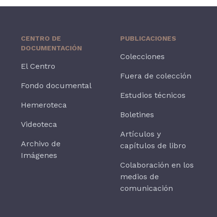
CENTRO DE
PUBLICACIONES
DOCUMENTACIÓN
Colecciones
El Centro
Fuera de colección
Fondo documental
Estudios técnicos
Hemeroteca
Boletines
Videoteca
Artículos y
Archivo de
capítulos de libro
Imágenes
Colaboración en los
medios de
comunicación