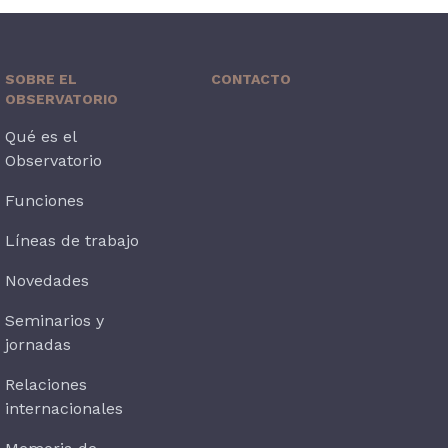
SOBRE EL
CONTACTO
OBSERVATORIO
Qué es el
Observatorio
Funciones
Líneas de trabajo
Novedades
Seminarios y
jornadas
Relaciones
internacionales