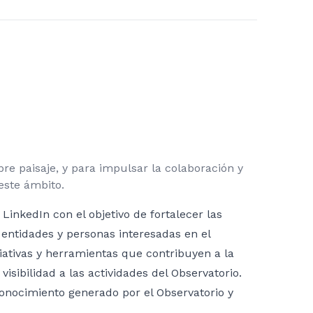
re paisaje, y para impulsar la colaboración y
este ámbito.
 LinkedIn con el objetivo de fortalecer las
, entidades y personas interesadas en el
ciativas y herramientas que contribuyen a la
isibilidad a las actividades del Observatorio.
conocimiento generado por el Observatorio y