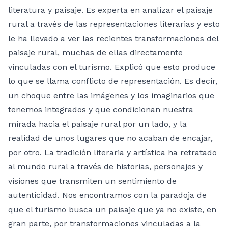
literatura y paisaje. Es experta en analizar el paisaje
rural a través de las representaciones literarias y esto
le ha llevado a ver las recientes transformaciones del
paisaje rural, muchas de ellas directamente
vinculadas con el turismo. Explicó que esto produce
lo que se llama conflicto de representación. Es decir,
un choque entre las imágenes y los imaginarios que
tenemos integrados y que condicionan nuestra
mirada hacia el paisaje rural por un lado, y la
realidad de unos lugares que no acaban de encajar,
por otro. La tradición literaria y artística ha retratado
al mundo rural a través de historias, personajes y
visiones que transmiten un sentimiento de
autenticidad. Nos encontramos con la paradoja de
que el turismo busca un paisaje que ya no existe, en
gran parte, por transformaciones vinculadas a la