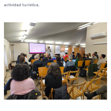
actividad turística.