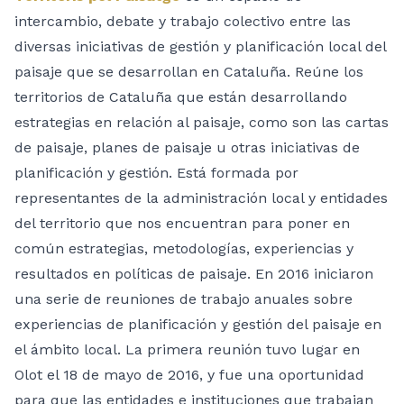
intercambio, debate y trabajo colectivo entre las
diversas iniciativas de gestión y planificación local del
paisaje que se desarrollan en Cataluña. Reúne los
territorios de Cataluña que están desarrollando
estrategias en relación al paisaje, como son las cartas
de paisaje, planes de paisaje u otras iniciativas de
planificación y gestión. Está formada por
representantes de la administración local y entidades
del territorio que nos encuentran para poner en
común estrategias, metodologías, experiencias y
resultados en políticas de paisaje. En 2016 iniciaron
una serie de reuniones de trabajo anuales sobre
experiencias de planificación y gestión del paisaje en
el ámbito local. La primera reunión tuvo lugar en
Olot el 18 de mayo de 2016, y fue una oportunidad
para que las entidades e instituciones que trabajan