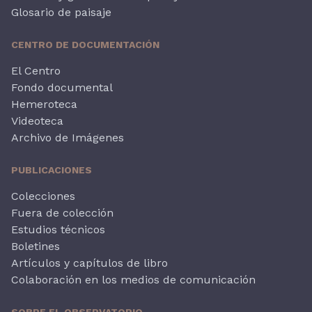
Glosario de paisaje
CENTRO DE DOCUMENTACIÓN
El Centro
Fondo documental
Hemeroteca
Videoteca
Archivo de Imágenes
PUBLICACIONES
Colecciones
Fuera de colección
Estudios técnicos
Boletines
Artículos y capítulos de libro
Colaboración en los medios de comunicación
SOBRE EL OBSERVATORIO