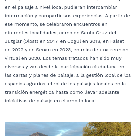
en el paisaje a nivel local pudieran intercambiar
información y compartir sus experiencias. A partir de
ese momento, se celebraron encuentros en
diferentes localidades, como en Santa Cruz del
Jutglar (Olost) en 2017, en Cogul en 2018, en Falset
en 2022 y en Senan en 2023, en más de una reunión
virtual en 2020. Los temas tratados han sido muy
diversos y van desde la participación ciudadana en
las cartas y planes de paisaje, a la gestión local de los
espacios agrarios, el rol de los paisajes locales en la
transición energética hasta cómo llevar adelante
iniciativas de paisaje en el ámbito local.