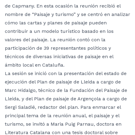
de Capmany. En esta ocasión la reunión recibió el
nombre de “Paisaje y turismo” y se centró en analizar
cómo las cartas y planes de paisaje pueden
contribuir a un modelo turístico basado en los
valores del paisaje. La reunión contó con la
participación de 39 representantes políticos y
técnicos de diversas iniciativas de paisaje en el
ámbito local en Cataluña.
La sesión se inició con la presentación del estado de
ejecución del Plan de paisaje de Lleida a cargo de
Marc Hidalgo, técnico de la Fundación del Paisaje de
Lleida, y del Plan de paisaje de Argençola a cargo de
Sergi Saladié, redactor del plan. Para enmarcar el
principal tema de la reunión anual, el paisaje y el
turismo, se invitó a Maria Puig Parnau, doctora en
Literatura Catalana con una tesis doctoral sobre