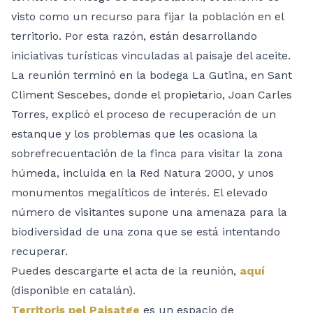
visto como un recurso para fijar la población en el
territorio. Por esta razón, están desarrollando
iniciativas turísticas vinculadas al paisaje del aceite.
La reunión terminó en la bodega La Gutina, en Sant
Climent Sescebes, donde el propietario, Joan Carles
Torres, explicó el proceso de recuperación de un
estanque y los problemas que les ocasiona la
sobrefrecuentación de la finca para visitar la zona
húmeda, incluida en la Red Natura 2000, y unos
monumentos megalíticos de interés. El elevado
número de visitantes supone una amenaza para la
biodiversidad de una zona que se está intentando
recuperar.
Puedes descargarte el acta de la reunión,
aquí
(disponible en catalán).
Territoris pel Paisatge
es un espacio de