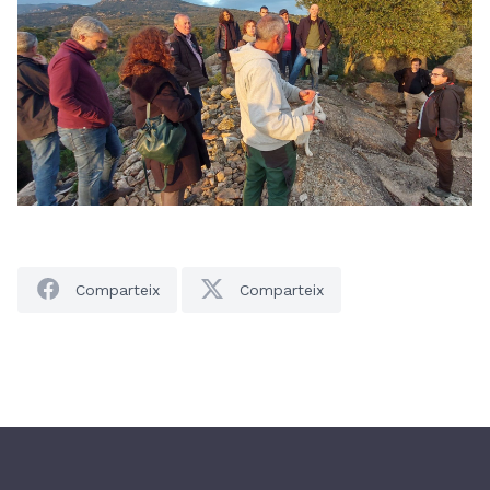
Comparteix
Comparteix