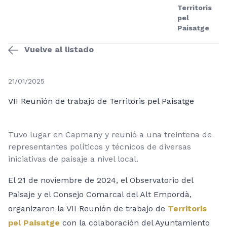
Territoris
pel
Paisatge
Vuelve al listado
21/01/2025
VII Reunión de trabajo de Territoris pel Paisatge
Tuvo lugar en Capmany y reunió a una treintena de
representantes políticos y técnicos de diversas
iniciativas de paisaje a nivel local.
El 21 de noviembre de 2024, el Observatorio del
Paisaje y el Consejo Comarcal del Alt Empordà,
organizaron la VII Reunión de trabajo de
Territoris
pel Paisatge
con la colaboración del Ayuntamiento