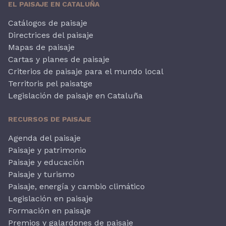
EL PAISAJE EN CATALUÑA
Catálogos de paisaje
Directrices del paisaje
Mapas de paisaje
Cartas y planes de paisaje
Criterios de paisaje para el mundo local
Territoris pel paisatge
Legislación de paisaje en Cataluña
RECURSOS DE PAISAJE
Agenda del paisaje
Paisaje y patrimonio
Paisaje y educación
Paisaje y turismo
Paisaje, energía y cambio climático
Legislación en paisaje
Formación en paisaje
Premios y galardones de paisaje