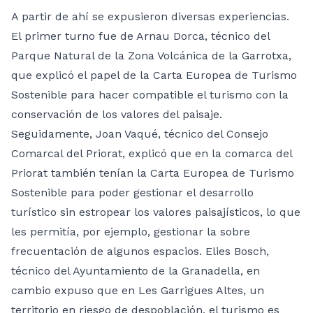
A partir de ahí se expusieron diversas experiencias.
El primer turno fue de Arnau Dorca, técnico del
Parque Natural de la Zona Volcánica de la Garrotxa,
que explicó el papel de la Carta Europea de Turismo
Sostenible para hacer compatible el turismo con la
conservación de los valores del paisaje.
Seguidamente, Joan Vaqué, técnico del Consejo
Comarcal del Priorat, explicó que en la comarca del
Priorat también tenían la Carta Europea de Turismo
Sostenible para poder gestionar el desarrollo
turístico sin estropear los valores paisajísticos, lo que
les permitía, por ejemplo, gestionar la sobre
frecuentación de algunos espacios. Elies Bosch,
técnico del Ayuntamiento de la Granadella, en
cambio expuso que en Les Garrigues Altes, un
territorio en riesgo de despoblación, el turismo es