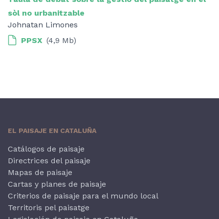
sòl no urbanitzable
Johnatan Limones
PPSX
(4,9 Mb)
EL PAISAJE EN CATALUÑA
Catálogos de paisaje
Directrices del paisaje
Mapas de paisaje
Cartas y planes de paisaje
Criterios de paisaje para el mundo local
Territoris pel paisatge