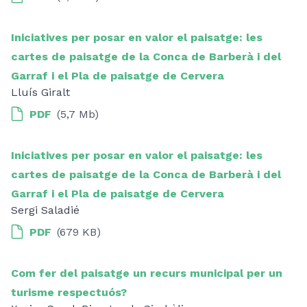
Iniciatives per posar en valor el paisatge: les
cartes de paisatge de la Conca de Barberà i del
Garraf i el Pla de paisatge de Cervera
Lluís Giralt
PDF
(5,7 Mb)
Iniciatives per posar en valor el paisatge: les
cartes de paisatge de la Conca de Barberà i del
Garraf i el Pla de paisatge de Cervera
Sergi Saladié
PDF
(679 KB)
Com fer del paisatge un recurs municipal per un
turisme respectuós?