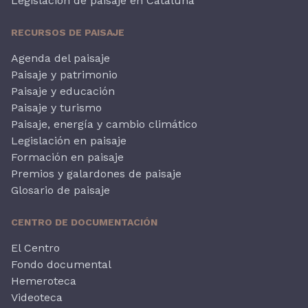
Legislación de paisaje en Cataluña
RECURSOS DE PAISAJE
Agenda del paisaje
Paisaje y patrimonio
Paisaje y educación
Paisaje y turismo
Paisaje, energía y cambio climático
Legislación en paisaje
Formación en paisaje
Premios y galardones de paisaje
Glosario de paisaje
CENTRO DE DOCUMENTACIÓN
El Centro
Fondo documental
Hemeroteca
Videoteca