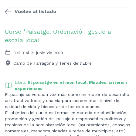
Vuelve al listado
Curso 'Paisatge. Ordenació i gestió a
escala local'
Del 3 al 21 junio de 2019
Camp de Tarragona y Terres de l’Ebre
Libro:
El paisatge en el món local. Mirades, criteris i
experiències
El paisaje se ve cada vez más como un motor de desarrollo,
un atractivo local y una vía para incrementar el nivel de
calidad de vida y bienestar de los ciudadanos.
El objetivo del curso es formar en materia de planificación,
promoción y gestión del paisaje a responsables políticos y
técnicos de la administración local (ayuntamientos, consejos
comarcales, mancomunidades y redes de municipios, etc.)