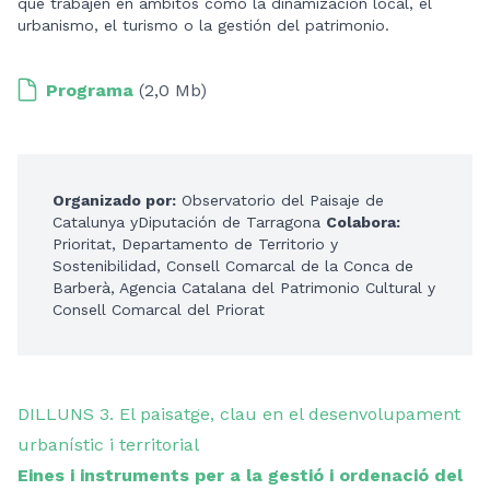
que trabajen en ámbitos como la dinamización local, el
urbanismo, el turismo o la gestión del patrimonio.
Programa
(2,0 Mb)
Organizado por:
Observatorio del Paisaje de
Catalunya yDiputación de Tarragona
Colabora:
Prioritat, Departamento de Territorio y
Sostenibilidad, Consell Comarcal de la Conca de
Barberà, Agencia Catalana del Patrimonio Cultural y
Consell Comarcal del Priorat
DILLUNS 3. El paisatge, clau en el desenvolupament
urbanístic i territorial
Eines i instruments per a la gestió i ordenació del