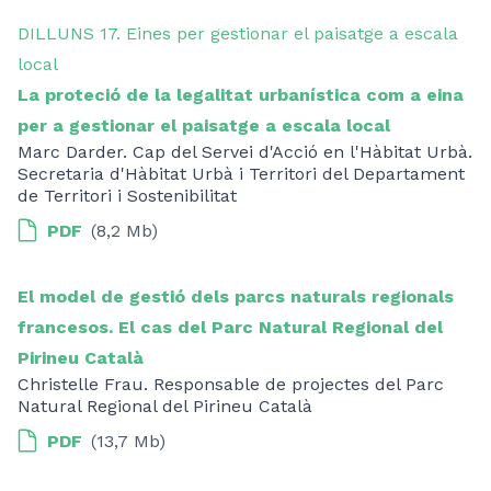
DILLUNS 17. Eines per gestionar el paisatge a escala
local
La proteció de la legalitat urbanística com a eina
per a gestionar el paisatge a escala local
Marc Darder. Cap del Servei d'Acció en l'Hàbitat Urbà.
Secretaria d'Hàbitat Urbà i Territori del Departament
de Territori i Sostenibilitat
PDF
(8,2 Mb)
El model de gestió dels parcs naturals regionals
francesos. El cas del Parc Natural Regional del
Pirineu Català
Christelle Frau. Responsable de projectes del Parc
Natural Regional del Pirineu Català
PDF
(13,7 Mb)