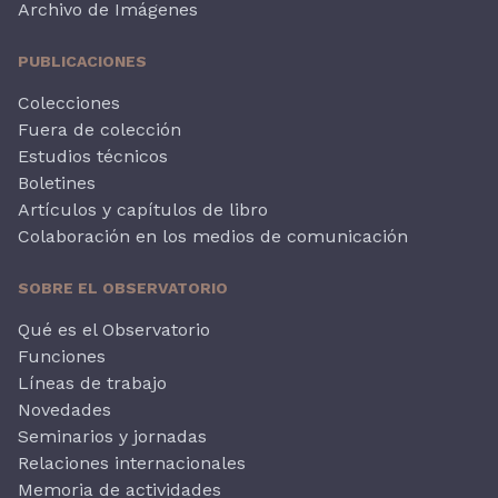
Archivo de Imágenes
PUBLICACIONES
Colecciones
Fuera de colección
Estudios técnicos
Boletines
Artículos y capítulos de libro
Colaboración en los medios de comunicación
SOBRE EL OBSERVATORIO
Qué es el Observatorio
Funciones
Líneas de trabajo
Novedades
Seminarios y jornadas
Relaciones internacionales
Memoria de actividades