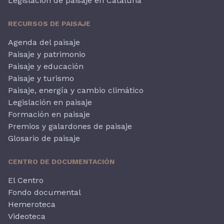
Legislación de paisaje en Cataluña
RECURSOS DE PAISAJE
Agenda del paisaje
Paisaje y patrimonio
Paisaje y educación
Paisaje y turismo
Paisaje, energía y cambio climático
Legislación en paisaje
Formación en paisaje
Premios y galardones de paisaje
Glosario de paisaje
CENTRO DE DOCUMENTACIÓN
El Centro
Fondo documental
Hemeroteca
Videoteca