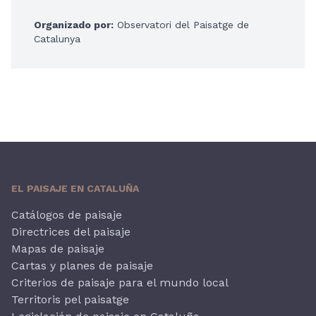
Organizado por:
Observatori del Paisatge de
Catalunya
EL PAISAJE EN CATALUÑA
Catálogos de paisaje
Directrices del paisaje
Mapas de paisaje
Cartas y planes de paisaje
Criterios de paisaje para el mundo local
Territoris pel paisatge