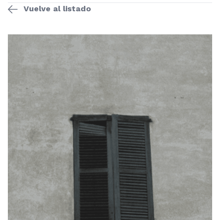
Vuelve al listado