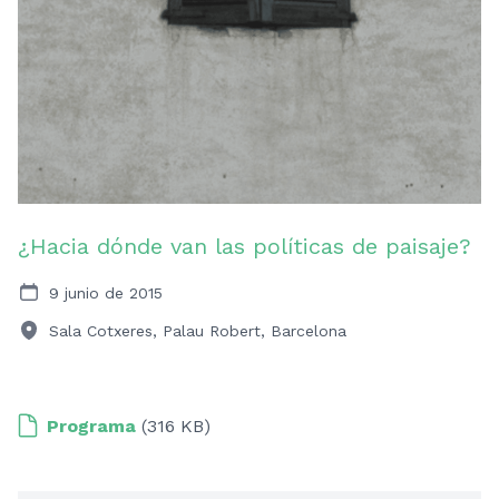
¿Hacia dónde van las políticas de paisaje?
9 junio de 2015
Sala Cotxeres, Palau Robert, Barcelona
Programa
(316 KB)