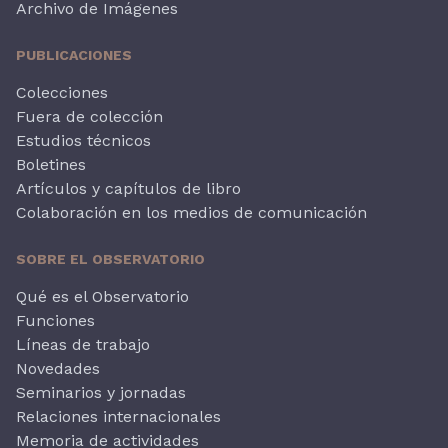
Archivo de Imágenes
PUBLICACIONES
Colecciones
Fuera de colección
Estudios técnicos
Boletines
Artículos y capítulos de libro
Colaboración en los medios de comunicación
SOBRE EL OBSERVATORIO
Qué es el Observatorio
Funciones
Líneas de trabajo
Novedades
Seminarios y jornadas
Relaciones internacionales
Memoria de actividades