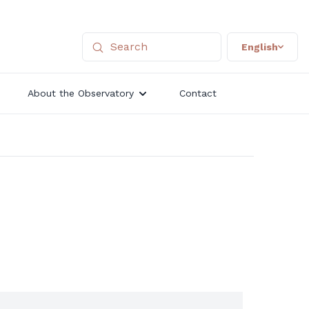
English
About the Observatory
Contact