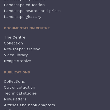
Landscape education
Landscape awards and prizes
Landscape glossary
DOCUMENTATION CENTRE
The Centre
Collection
Newspaper archive
Video library
Image Archive
PUBLICATIONS
Collections
Out of collection
Technical studies
Newsletters
Articles and book chapters