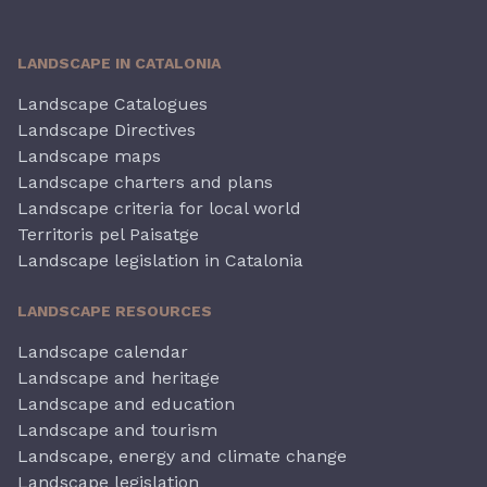
LANDSCAPE IN CATALONIA
Landscape Catalogues
Landscape Directives
Landscape maps
Landscape charters and plans
Landscape criteria for local world
Territoris pel Paisatge
Landscape legislation in Catalonia
LANDSCAPE RESOURCES
Landscape calendar
Landscape and heritage
Landscape and education
Landscape and tourism
Landscape, energy and climate change
Landscape legislation