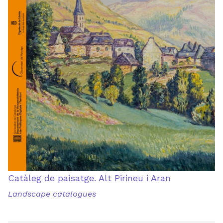
Catàleg de paisatge. Alt Pirineu i Aran
Landscape catalogues