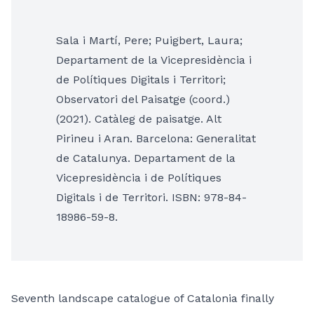
Sala i Martí, Pere; Puigbert, Laura;
Departament de la Vicepresidència i
de Polítiques Digitals i Territori;
Observatori del Paisatge (coord.)
(2021). Catàleg de paisatge. Alt
Pirineu i Aran. Barcelona: Generalitat
de Catalunya. Departament de la
Vicepresidència i de Polítiques
Digitals i de Territori. ISBN: 978-84-
18986-59-8.
Seventh landscape catalogue of Catalonia finally