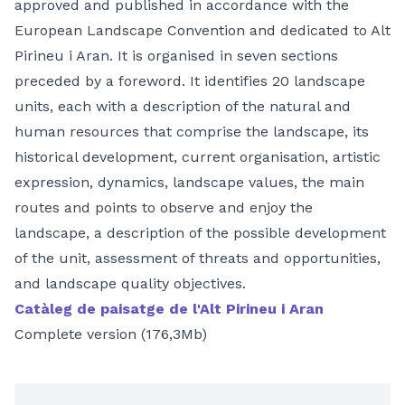
approved and published in accordance with the
European Landscape Convention and dedicated to Alt
Pirineu i Aran. It is organised in seven sections
preceded by a foreword. It identifies 20 landscape
units, each with a description of the natural and
human resources that comprise the landscape, its
historical development, current organisation, artistic
expression, dynamics, landscape values, the main
routes and points to observe and enjoy the
landscape, a description of the possible development
of the unit, assessment of threats and opportunities,
and landscape quality objectives.
Catàleg de paisatge de l'Alt Pirineu i Aran
Complete version (176,3Mb)