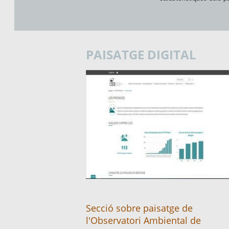
PAISATGE DIGITAL
Secció sobre paisatge de
l'Observatori Ambiental de