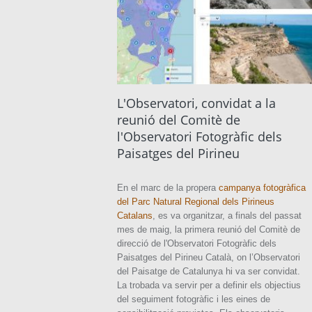
L'Observatori, convidat a la
reunió del Comitè de
l'Observatori Fotogràfic dels
Paisatges del Pirineu
En el marc de la propera
campanya fotogràfica
del Parc Natural Regional dels Pirineus
Catalans
, es va organitzar, a finals del passat
mes de maig, la primera reunió del Comitè de
direcció de l'Observatori Fotogràfic dels
Paisatges del Pirineu Català, on l’Observatori
del Paisatge de Catalunya hi va ser convidat.
La trobada va servir per a definir els objectius
del seguiment fotogràfic i les eines de