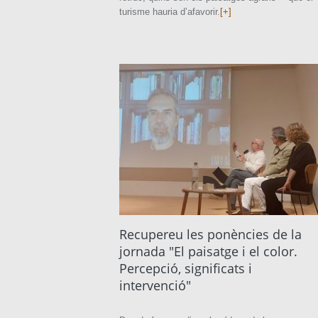
turisme hauria d’afavorir.
[+]
Recupereu les ponències de la
jornada "El paisatge i el color.
Percepció, significats i
intervenció"