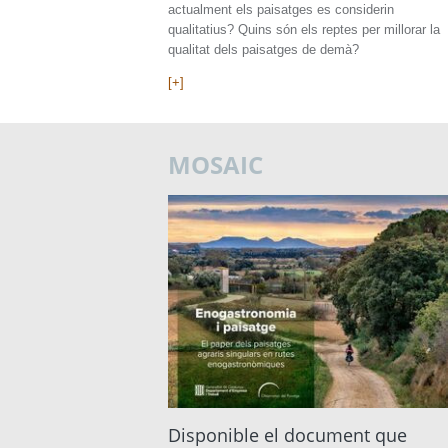
actualment els paisatges es considerin
qualitatius? Quins són els reptes per millorar la
qualitat dels paisatges de demà?
[+]
MOSAIC
Disponible el document que