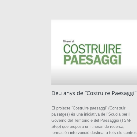
Deu anys de “Costruire Paesaggi”
El projecte “Costruire paesaggi” (Construir
paisatges) és una iniciativa de l’Scuola per il
Governo del Territorio e del Paesaggio (TSM-
Step) que proposa un itinerari de recerca,
formació i intervenció destinat a tots els centres