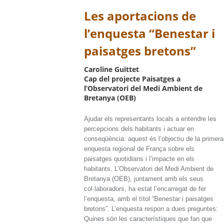
Les aportacions de
l’enquesta “Benestar i
paisatges bretons”
Caroline Guittet
Cap del projecte Paisatges a
l’Observatori del Medi Ambient de
Bretanya (OEB)
Ajudar els representants locals a entendre les
percepcions dels habitants i actuar en
conseqüència: aquest és l’objectiu de la primera
enquesta regional de França sobre els
paisatges quotidians i l’impacte en els
habitants. L’Observatori del Medi Ambient de
Bretanya (OEB), juntament amb els seus
col·laboradors, ha estat l’encarregat de fer
l’enquesta, amb el títol “Benestar i paisatges
bretons”. L’enquesta respon a dues preguntes:
Quines són les característiques que fan que