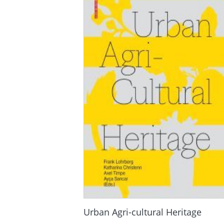
Urban Agri-cultural Heritage