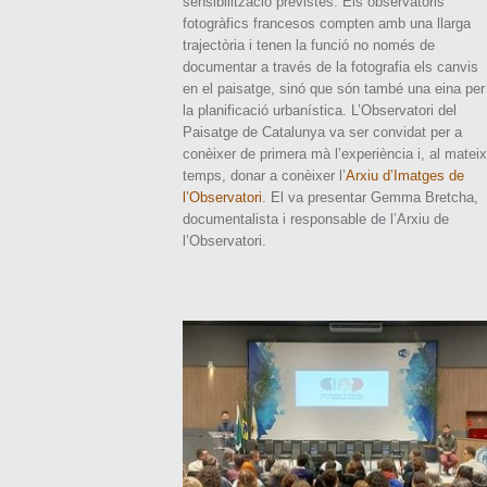
sensibilització previstes. Els observatoris
fotogràfics francesos compten amb una llarga
trajectòria i tenen la funció no només de
documentar a través de la fotografia els canvis
en el paisatge, sinó que són també una eina per
la planificació urbanística. L’Observatori del
Paisatge de Catalunya va ser convidat per a
conèixer de primera mà l’experiència i, al mateix
temps, donar a conèixer l’
Arxiu d’Imatges de
l’Observatori
. El va presentar Gemma Bretcha,
documentalista i responsable de l’Arxiu de
l’Observatori.