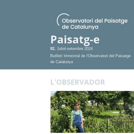
Paisatg-e
82.
Juliol-setembre 2024
Butlletí trimestral de l'Observatori del Paisatge
de Catalunya
L'OBSERVADOR