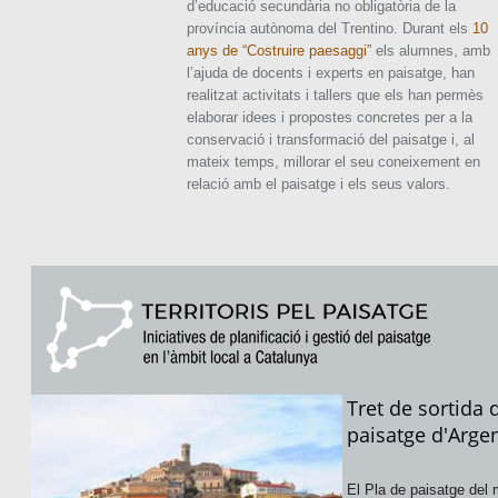
d’educació secundària no obligatòria de la
província autònoma del Trentino. Durant els
10
anys de “Costruire paesaggi”
els alumnes, amb
l’ajuda de docents i experts en paisatge, han
realitzat activitats i tallers que els han permès
elaborar idees i propostes concretes per a la
conservació i transformació del paisatge i, al
mateix temps, millorar el seu coneixement en
relació amb el paisatge i els seus valors.
Tret de sortida 
paisatge d'Arge
El Pla de paisatge del 