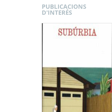
PUBLICACIONS
D'INTERÉS